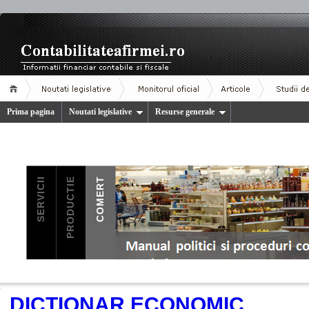
Prima pagina
Noutati legislative
Resurse generale
.
DICTIONAR ECONOMIC