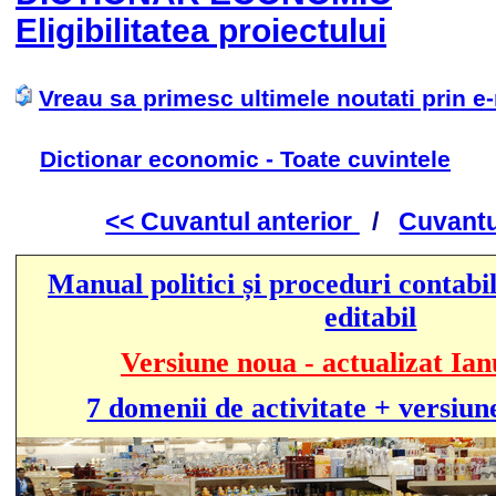
Eligibilitatea proiectului
Vreau sa primesc ultimele noutati prin e
Dictionar economic - Toate cuvintele
<< Cuvantul anterior
/
Cuvantu
Manual politici și proceduri contabil
editabil
Versiune noua - actualizat Ian
7 domenii de activitate + versiun