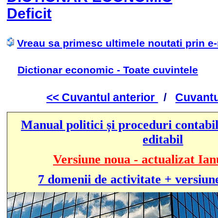
Deficit
Vreau sa primesc ultimele noutati prin e
Dictionar economic - Toate cuvintele
<< Cuvantul anterior
/
Cuvantu
Manual politici și proceduri contabil
editabil
Versiune noua - actualizat Ian
7 domenii de activitate + versiun