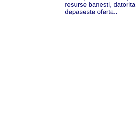
resurse banesti, datorita
depaseste oferta..