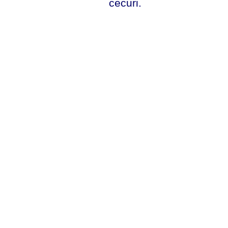
cecuri.