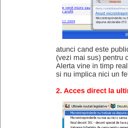
atunci cand este publi
(vezi mai sus) pentru 
Alerta vine in timp rea
si nu implica nici un fe
2. Acces direct la ult