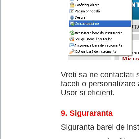
Vreti sa ne contactati 
faceti o personalizare 
Usor si eficient.
9. Siguraranta
Siguranta barei de ins