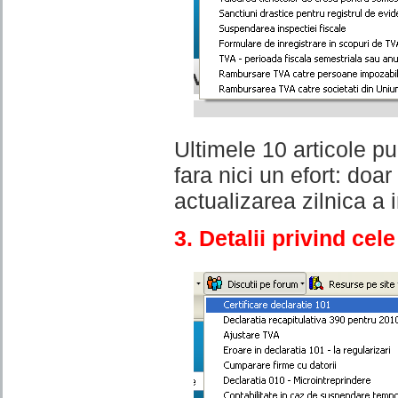
Ultimele 10 articole pu
fara nici un efort: do
actualizarea zilnica a i
3. Detalii privind ce