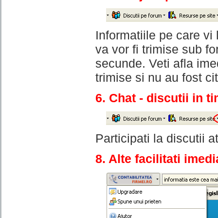
Informatiile pe care vi
va vor fi trimise sub 
secunde. Veti afla ime
trimise si nu au fost cit
6. Chat - discutii in t
Participati la discutii
8. Alte facilitati imedi